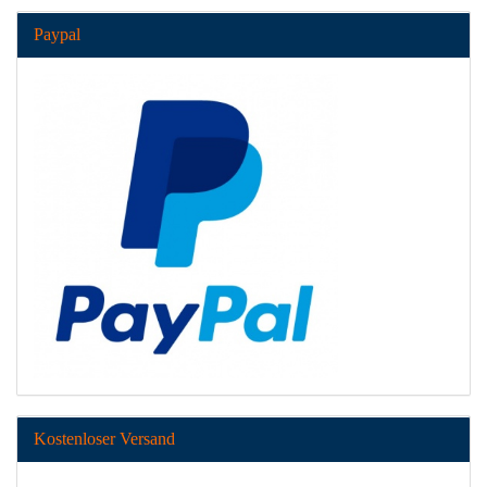
Paypal
Kostenloser Versand