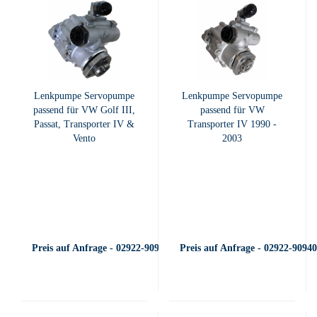
Lenkpumpe Servopumpe
Lenkpumpe Servopumpe
passend für VW Golf III,
passend für VW
Passat, Transporter IV &
Transporter IV 1990 -
Vento
2003
Preis auf Anfrage - 02922-909400
Preis auf Anfrage - 02922-9094