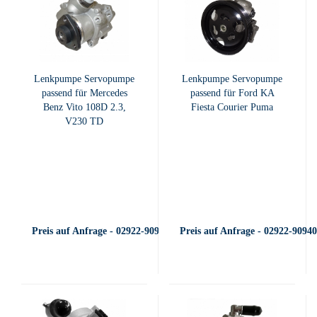
Lenkpumpe Servopumpe
Lenkpumpe Servopumpe
passend für Mercedes
passend für Ford KA
Benz Vito 108D 2.3,
Fiesta Courier Puma
V230 TD
Preis auf Anfrage - 02922-909400
Preis auf Anfrage - 02922-9094