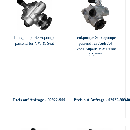
Lenkpumpe Servopumpe
Lenkpumpe Servopumpe
passend für VW & Seat
passend für Audi A4
Skoda Superb VW Passat
2.5 TDI
Preis auf Anfrage - 02922-909400
Preis auf Anfrage - 02922-9094