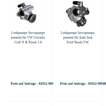
Lenkpumpe Servopumpe
Lenkpumpe Servopumpe
passend für VW Corrado,
passend für Audi Seat
Golf II & Passat 1.8
Ford Skoda VW
Preis auf Anfrage - 02922-909400
Preis auf Anfrage - 02922-9094