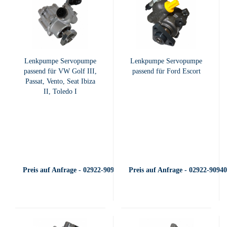
Lenkpumpe Servopumpe
Lenkpumpe Servopumpe
passend für VW Golf III,
passend für Ford Escort
Passat, Vento, Seat Ibiza
II, Toledo I
Preis auf Anfrage - 02922-909400
Preis auf Anfrage - 02922-9094