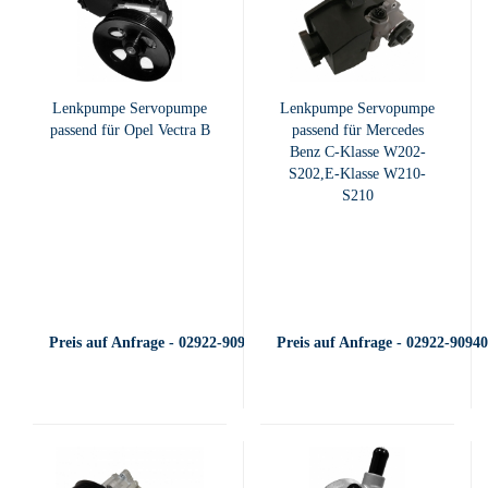
Lenkpumpe Servopumpe
Lenkpumpe Servopumpe
passend für Opel Vectra B
passend für Mercedes
Benz C-Klasse W202-
S202,E-Klasse W210-
S210
Preis auf Anfrage - 02922-909400
Preis auf Anfrage - 02922-9094