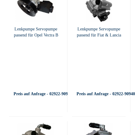
Lenkpumpe Servopumpe
Lenkpumpe Servopumpe
passend für Opel Vectra B
passend für Fiat & Lancia
Preis auf Anfrage - 02922-909400
Preis auf Anfrage - 02922-9094