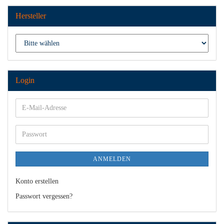
Hersteller
Login
E-
Mail-
Adresse
Passwort
ANMELDEN
Konto erstellen
Passwort vergessen?