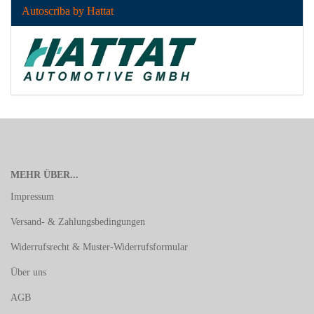
Autoscriba by Hattat
MEHR ÜBER...
Impressum
Versand- & Zahlungsbedingungen
Widerrufsrecht & Muster-Widerrufsformular
Über uns
AGB