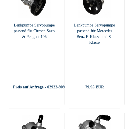
Lenkpumpe Servopumpe
Lenkpumpe Servopumpe
passend für Citroen Saxo
passend für Mercedes
& Peugeot 106
Benz E-Klasse und S-
Klasse
Preis auf Anfrage - 02922-909400
79,95 EUR