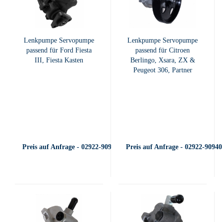
Lenkpumpe Servopumpe
Lenkpumpe Servopumpe
passend für Ford Fiesta
passend für Citroen
III, Fiesta Kasten
Berlingo, Xsara, ZX &
Peugeot 306, Partner
Preis auf Anfrage - 02922-909400
Preis auf Anfrage - 02922-9094