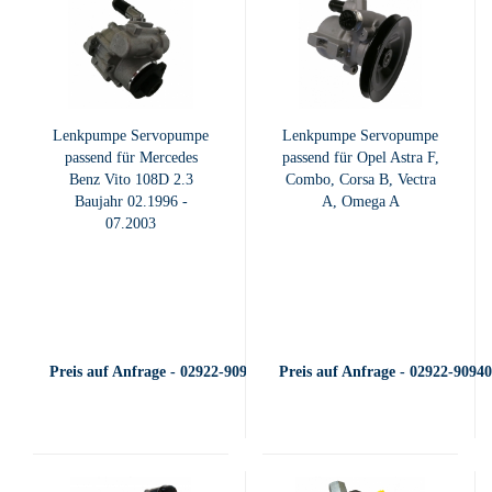
Lenkpumpe Servopumpe
Lenkpumpe Servopumpe
passend für Mercedes
passend für Opel Astra F,
Benz Vito 108D 2.3
Combo, Corsa B, Vectra
Baujahr 02.1996 -
A, Omega A
07.2003
Preis auf Anfrage - 02922-909400
Preis auf Anfrage - 02922-9094