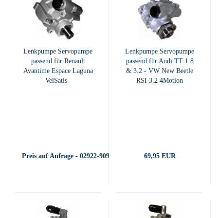
Lenkpumpe Servopumpe
Lenkpumpe Servopumpe
passend für Renault
passend für Audi TT 1.8
Avantime Espace Laguna
& 3.2 - VW New Beetle
VelSatis
RSI 3.2 4Motion
Preis auf Anfrage - 02922-909400
69,95 EUR