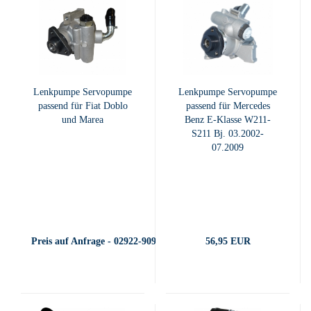
Lenkpumpe Servopumpe
Lenkpumpe Servopumpe
passend für Fiat Doblo
passend für Mercedes
und Marea
Benz E-Klasse W211-
S211 Bj. 03.2002-
07.2009
Preis auf Anfrage - 02922-909400
56,95 EUR