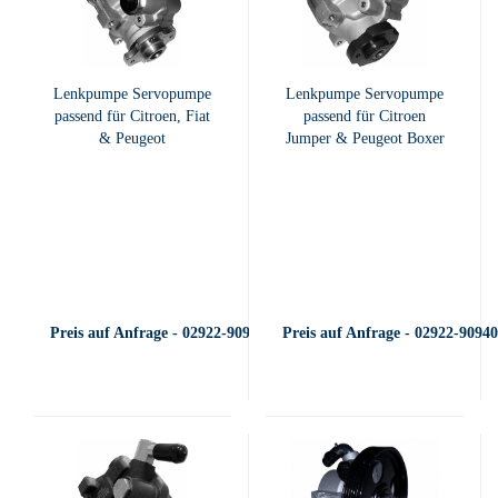
Lenkpumpe Servopumpe
Lenkpumpe Servopumpe
passend für Citroen, Fiat
passend für Citroen
& Peugeot
Jumper & Peugeot Boxer
Preis auf Anfrage - 02922-909400
Preis auf Anfrage - 02922-9094