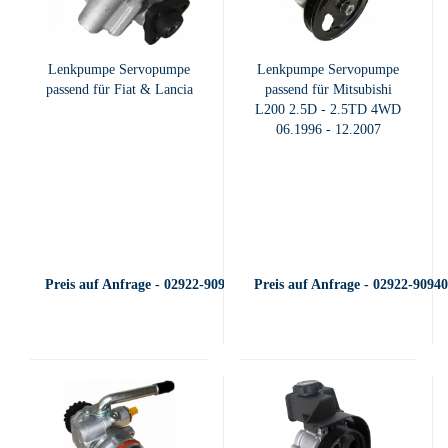
Lenkpumpe Servopumpe
Lenkpumpe Servopumpe
passend für Fiat & Lancia
passend für Mitsubishi
L200 2.5D - 2.5TD 4WD
06.1996 - 12.2007
Preis auf Anfrage - 02922-909400
Preis auf Anfrage - 02922-9094