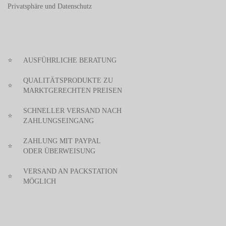
Privatsphäre und Datenschutz
⭐
AUSFÜHRLICHE BERATUNG
QUALITÄTSPRODUKTE ZU
⭐
MARKTGERECHTEN PREISEN
SCHNELLER VERSAND NACH
⭐
ZAHLUNGSEINGANG
ZAHLUNG MIT PAYPAL
⭐
ODER ÜBERWEISUNG
VERSAND AN PACKSTATION
⭐
MÖGLICH