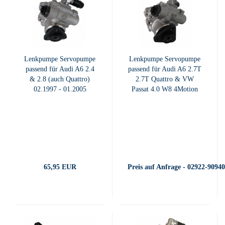
Lenkpumpe Servopumpe
Lenkpumpe Servopumpe
passend für Audi A6 2.4
passend für Audi A6 2.7T
& 2.8 (auch Quattro)
2.7T Quattro & VW
02.1997 - 01.2005
Passat 4.0 W8 4Motion
65,95 EUR
Preis auf Anfrage - 02922-9094