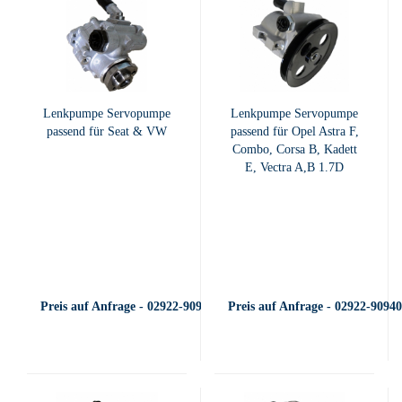
Lenkpumpe Servopumpe
Lenkpumpe Servopumpe
passend für Seat & VW
passend für Opel Astra F,
Combo, Corsa B, Kadett
E, Vectra A,B 1.7D
Preis auf Anfrage - 02922-909400
Preis auf Anfrage - 02922-9094