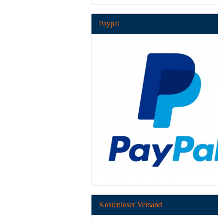
Paypal
Kostenloser Versand