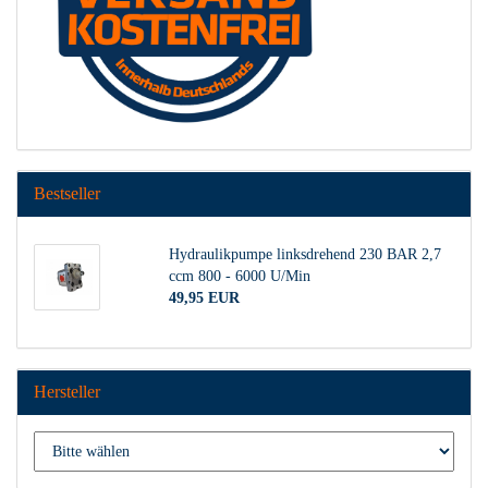
Bestseller
Hydraulikpumpe linksdrehend 230 BAR 2,7
ccm 800 - 6000 U/Min
49,95 EUR
Hersteller