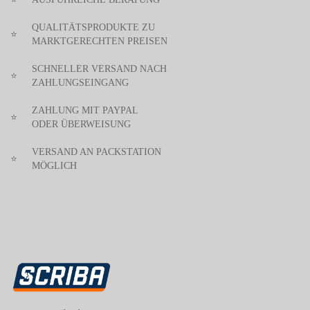
QUALITÄTSPRODUKTE ZU
⭐
MARKTGERECHTEN PREISEN
SCHNELLER VERSAND NACH
⭐
ZAHLUNGSEINGANG
ZAHLUNG MIT PAYPAL
⭐
ODER ÜBERWEISUNG
VERSAND AN PACKSTATION
⭐
MÖGLICH