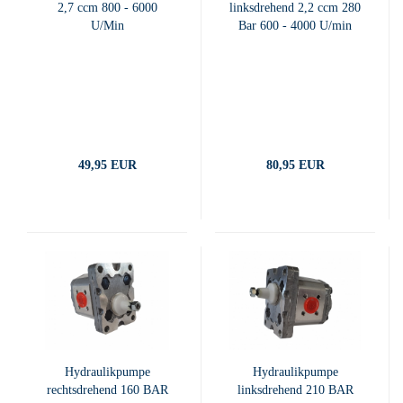
2,7 ccm 800 - 6000
linksdrehend 2,2 ccm 280
U/Min
Bar 600 - 4000 U/min
49,95 EUR
80,95 EUR
Hydraulikpumpe
Hydraulikpumpe
rechtsdrehend 160 BAR
linksdrehend 210 BAR