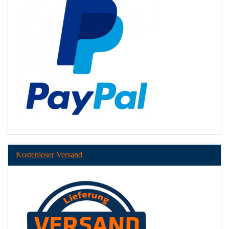
Kostenloser Versand